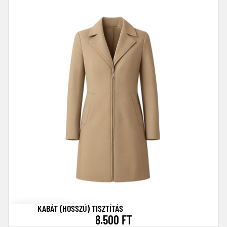
KABÁT (HOSSZÚ) TISZTÍTÁS
8.500 FT