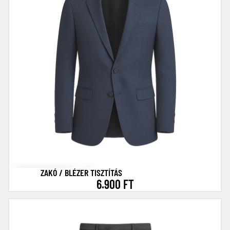
ZAKÓ / BLÉZER TISZTÍTÁS
6.900 FT
Nadrág tisztítás