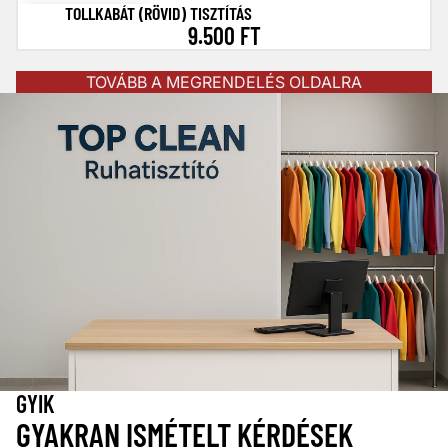
TOLLKABÁT (RÖVID) TISZTÍTÁS
9.500 FT
TOVÁBB A MEGRENDELÉS OLDALRA
GYIK
GYAKRAN ISMÉTELT KÉRDÉSEK