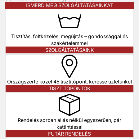
ISMERD MEG SZOLGÁLTATÁSAINKAT
Tisztítás, foltkezelés, megújítás – gondossággal és
szakértelemmel
SZOLGÁLTATÁSAINK
Országszerte közel 45 tisztítópont, keresse üzletünket
TISZTÍTÓPONTOK
Rendelés sorban állás nélkül egyszerűen, pár
kattintással
FUTÁR RENDELÉS